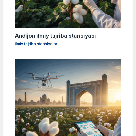
Andijon ilmiy tajriba stansiyasi
ilmiy tajriba stansiyalar