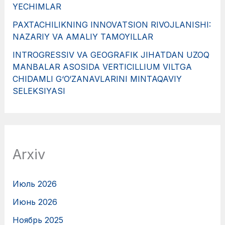
YECHIMLAR
PAXTACHILIKNING INNOVATSION RIVOJLANISHI:
NAZARIY VA AMALIY TAMOYILLAR
INTROGRESSIV VA GEOGRAFIK JIHATDAN UZOQ
MANBALAR ASOSIDA VERTICILLIUM VILTGA
CHIDAMLI G‘O‘ZANAVLARINI MINTAQAVIY
SELEKSIYASI
Arxiv
Июль 2026
Июнь 2026
Ноябрь 2025