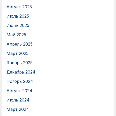
Август 2025
Июль 2025
Июнь 2025
Май 2025
Апрель 2025
Март 2025
Январь 2025
Декабрь 2024
Ноябрь 2024
Август 2024
Июль 2024
Март 2024