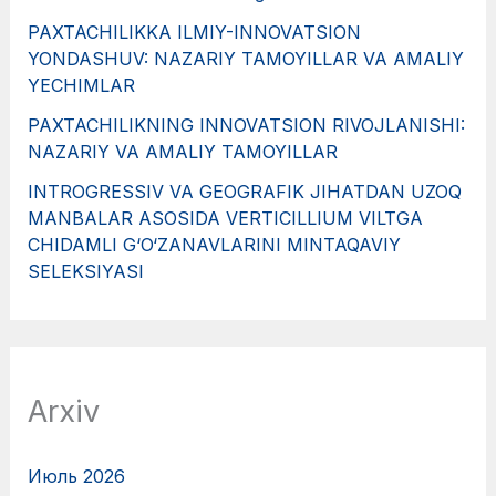
PAXTACHILIKKA ILMIY-INNOVATSION
YONDASHUV: NAZARIY TAMOYILLAR VA AMALIY
YECHIMLAR
PAXTACHILIKNING INNOVATSION RIVOJLANISHI:
NAZARIY VA AMALIY TAMOYILLAR
INTROGRESSIV VA GEOGRAFIK JIHATDAN UZOQ
MANBALAR ASOSIDA VERTICILLIUM VILTGA
CHIDAMLI G‘O‘ZANAVLARINI MINTAQAVIY
SELEKSIYASI
Arxiv
Июль 2026