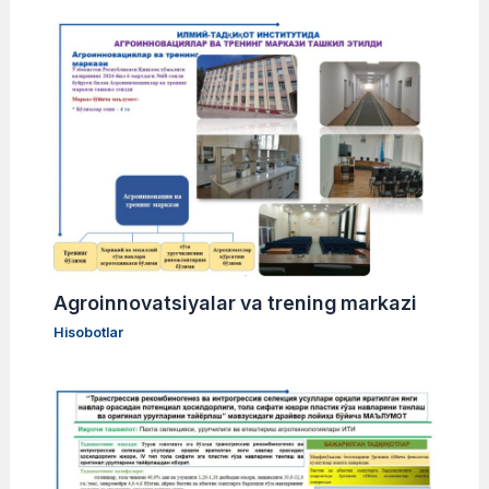
Agroinnovatsiyalar va trening markazi
Hisobotlar