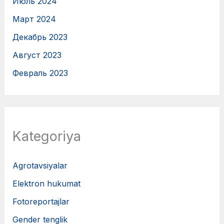
Июль 2024
Март 2024
Декабрь 2023
Август 2023
Февраль 2023
Kategoriya
Agrotavsiyalar
Elektron hukumat
Fotoreportajlar
Gender tenglik