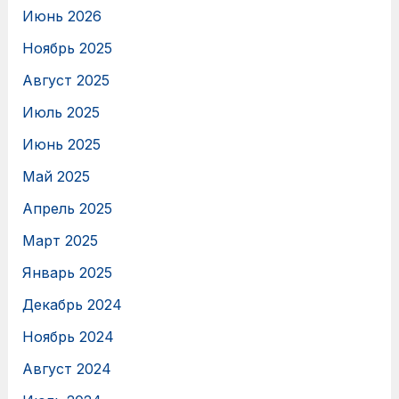
Июнь 2026
Ноябрь 2025
Август 2025
Июль 2025
Июнь 2025
Май 2025
Апрель 2025
Март 2025
Январь 2025
Декабрь 2024
Ноябрь 2024
Август 2024